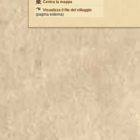
Centra la mappa
Visualizza il file del villaggio
(pagina esterna)