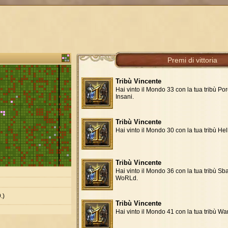
Premi di vittoria
Tribù Vincente
Hai vinto il Mondo 33 con la tua tribù Po
Insani.
Tribù Vincente
Hai vinto il Mondo 30 con la tua tribù Hel
Tribù Vincente
Hai vinto il Mondo 36 con la tua tribù Sb
WoRLd.
.)
Tribù Vincente
Hai vinto il Mondo 41 con la tua tribù 