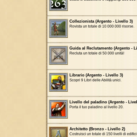
Collezionista (Argento - Livello 3)
Rovista un totale di 10
.
000
.
000 risorse.
Guida al Reclutamento (Argento - Li
Recluta un totale di 50
.
000 unità!
Librario (Argento - Livello 3)
Scopri 9 Libri delle Abilità unici.
Livello del paladino (Argento - Livel
Porta il tuo paladino al livello 20.
Architetto (Bronzo - Livello 2)
Costruisci un totale di 150 livelli di edifici