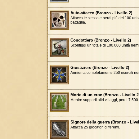
Auto-attacco (Bronzo - Livello 2)
Attacca te stesso e perdi più del 100 unit
battaglia.
Condottiero (Bronzo - Livello 2)
Sconfiggi un totale di 100
.
000 unità nem
Giustiziere (Bronzo - Livello 2)
Annienta completamente 250 eserciti ne
Morte di un eroe (Bronzo - Livello 2
Mentre supporti altri villaggi, perdi 7
.
500 
Signore della guerra (Bronzo - Livel
Attacca 25 giocatori differenti.